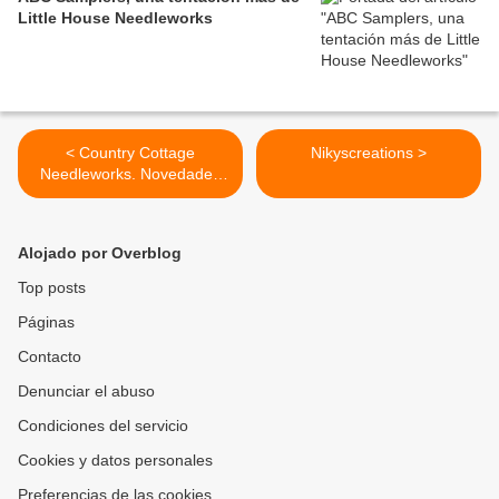
Little House Needleworks
< Country Cottage
Nikyscreations >
Needleworks. Novedades
de agosto
Alojado por Overblog
Top posts
Páginas
Contacto
Denunciar el abuso
Condiciones del servicio
Cookies y datos personales
Preferencias de las cookies