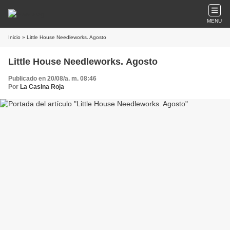
MENU
Inicio
» Little House Needleworks. Agosto
Little House Needleworks. Agosto
Publicado en 20/08/a. m. 08:46
Por
La Casina Roja