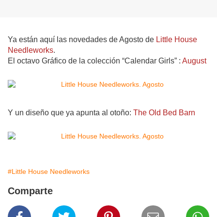
Ya están aquí las novedades de Agosto de
Little House
Needleworks
.
El octavo Gráfico de la colección “Calendar Girls” :
August
Y un diseño que ya apunta al otoño:
The Old Bed Barn
#Little House Needleworks
Comparte