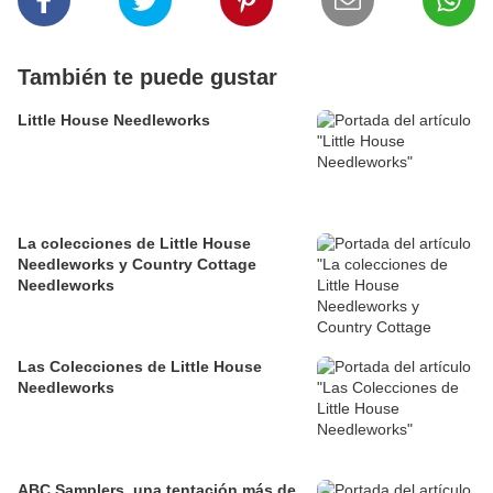
También te puede gustar
Little House Needleworks
La colecciones de Little House
Needleworks y Country Cottage
Needleworks
Las Colecciones de Little House
Needleworks
ABC Samplers, una tentación más de