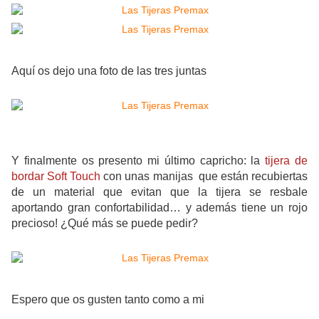
Aquí os dejo una foto de las tres juntas
Y finalmente os presento mi último capricho: la
tijera de
bordar Soft Touch
con unas manijas que están recubiertas
de un material que evitan que la tijera se resbale
aportando gran confortabilidad… y además tiene un rojo
precioso! ¿Qué más se puede pedir?
Espero que os gusten tanto como a mi