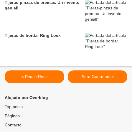
Tijeras-pinzas de premax. Un invento
genial!
Tijeras de bordar Ring Lock
< Peace Rose
Sara Guermani >
Alojado por Overblog
Top posts
Páginas
Contacto