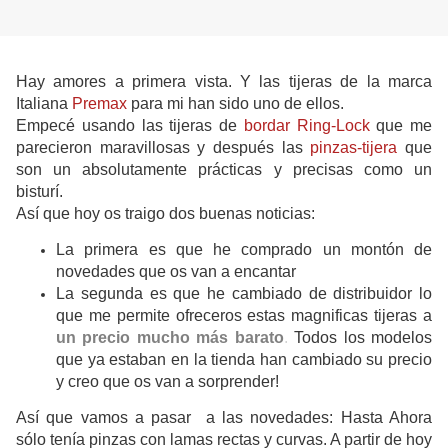
Hay amores a primera vista. Y las tijeras de la marca
Italiana
Premax
para mi han sido uno de ellos.
Empecé usando las tijeras de
bordar Ring-Lock
que me
parecieron maravillosas y después las
pinzas-tijera
que
son un absolutamente prácticas y precisas como un
bisturí.
Así que hoy os traigo dos buenas noticias:
La primera es que he comprado un montón de
novedades que os van a encantar
La segunda es que he cambiado de distribuidor lo
que me permite ofreceros estas magnificas tijeras a
un precio mucho más barato
.
Todos los modelos
que ya estaban en la tienda han cambiado su precio
y creo que os van a sorprender!
Así que vamos a pasar a las novedades: Hasta Ahora
sólo tenía pinzas con lamas rectas y curvas. A partir de hoy