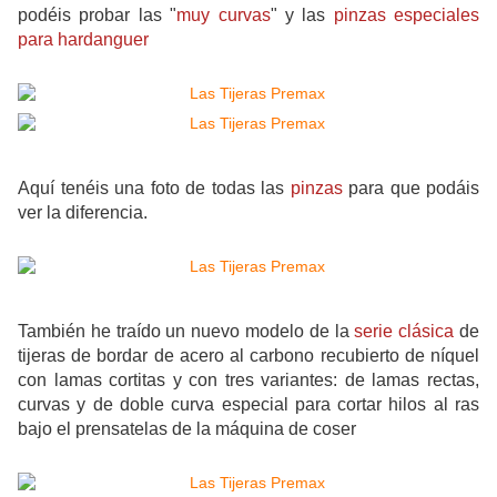
podéis probar las "
muy curvas
" y las
pinzas especiales
para hardanguer
Aquí tenéis una foto de todas las
pinzas
para que podáis
ver la diferencia.
También he traído un nuevo modelo de la
serie clásica
de
tijeras de bordar de acero al carbono recubierto de níquel
con lamas cortitas y con tres variantes: de lamas rectas,
curvas y de doble curva especial para cortar hilos al ras
bajo el prensatelas de la máquina de coser