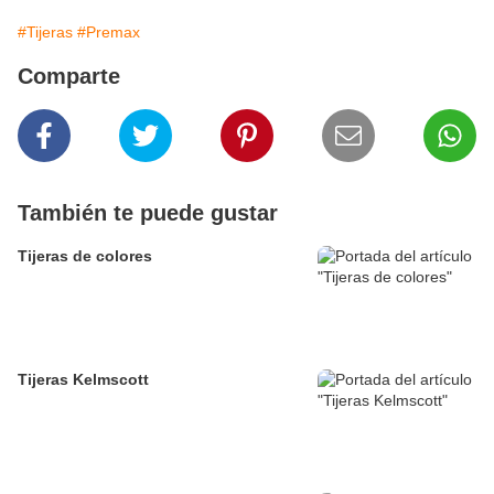
#Tijeras
#Premax
Comparte
También te puede gustar
Tijeras de colores
Tijeras Kelmscott