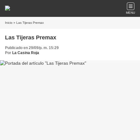
MENU
Inicio
» Las Tijeras Premax
Las Tijeras Premax
Publicado en 29/09/p. m. 15:29
Por
La Casina Roja