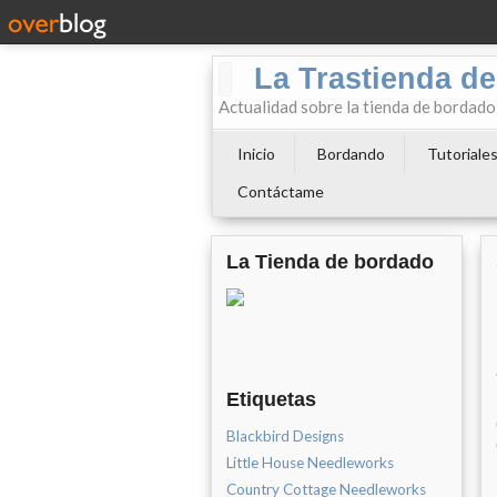
La Trastienda de
Actualidad sobre la tienda de bordad
Inicio
Bordando
Tutoriale
Contáctame
La Tienda de bordado
Etiquetas
Blackbird Designs
Little House Needleworks
Country Cottage Needleworks