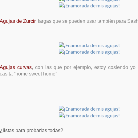
Agujas de Zurcir
, largas que se pueden usar también para Sas
Agujas curvas
, con las que por ejemplo, estoy cosiendo yo
casita “home sweet home”
¿listas para probarlas todas?