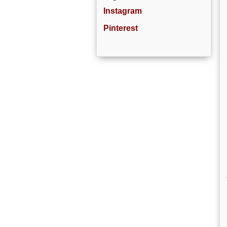
Instagram
Pinterest