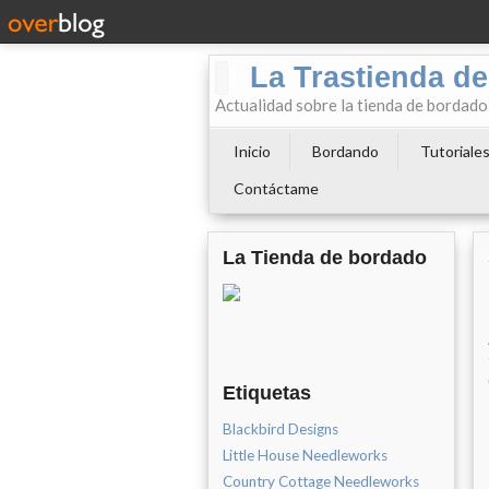
La Trastienda de
Actualidad sobre la tienda de bordad
Inicio
Bordando
Tutoriale
Contáctame
La Tienda de bordado
Etiquetas
Blackbird Designs
Little House Needleworks
Country Cottage Needleworks