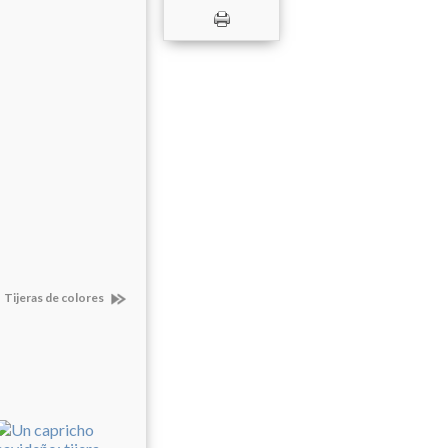
Tijeras de colores