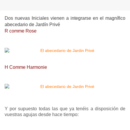
Dos nuevas Iniciales vienen a integrarse en el magnífico
abecedario de Jardín Privé
R comme Rose
H Comme Harmonie
Y por supuesto todas las que ya tenéis a disposición de
vuestras agujas desde hace tiempo: