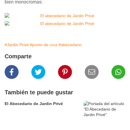
bien monocromas:
#Jardin Privé
#punto de cruz
#abecedario
Comparte
También te puede gustar
El Abecedario de Jardin Privé