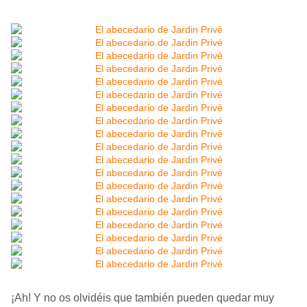
¡Ah! Y no os olvidéis que también pueden quedar muy