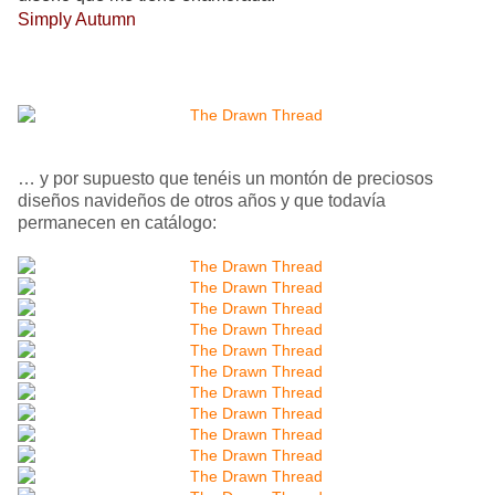
Simply Autumn
… y por supuesto que tenéis un montón de preciosos
diseños navideños de otros años y que todavía
permanecen en catálogo: