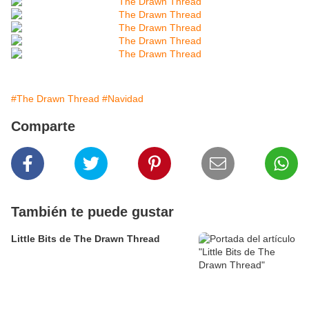
#The Drawn Thread
#Navidad
Comparte
También te puede gustar
Little Bits de The Drawn Thread