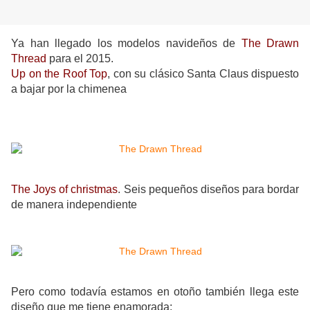
Ya han llegado los modelos navideños de
The Drawn
Thread
para el 2015.
Up on the Roof Top
, con su clásico Santa Claus dispuesto
a bajar por la chimenea
The Joys of christmas
. Seis pequeños diseños para bordar
de manera independiente
Pero como todavía estamos en otoño también llega este
diseño que me tiene enamorada: