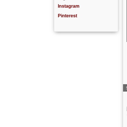
Instagram
Pinterest