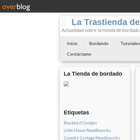
La Trastienda de
Actualidad sobre la tienda de bordad
Inicio
Bordando
Tutoriale
Contáctame
La Tienda de bordado
Etiquetas
Blackbird Designs
Little House Needleworks
Country Cottage Needleworks