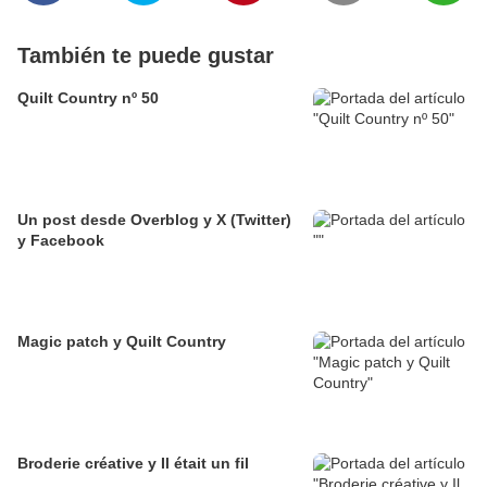
También te puede gustar
Quilt Country nº 50
Un post desde Overblog y X (Twitter)
y Facebook
Magic patch y Quilt Country
Broderie créative y Il était un fil