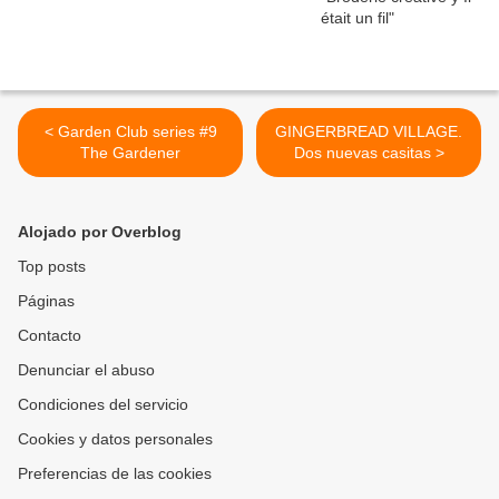
< Garden Club series #9
GINGERBREAD VILLAGE.
The Gardener
Dos nuevas casitas >
Alojado por Overblog
Top posts
Páginas
Contacto
Denunciar el abuso
Condiciones del servicio
Cookies y datos personales
Preferencias de las cookies