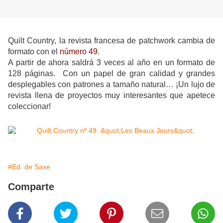
Quilt Country, la revista francesa de patchwork cambia de
formato con el
número 49
.
A partir de ahora saldrá 3 veces al año en un formato de
128 páginas. Con un papel de gran calidad y grandes
desplegables con patrones a tamaño natural… ¡Un lujo de
revista llena de proyectos muy interesantes que apetece
coleccionar!
#Ed. de Saxe
Comparte