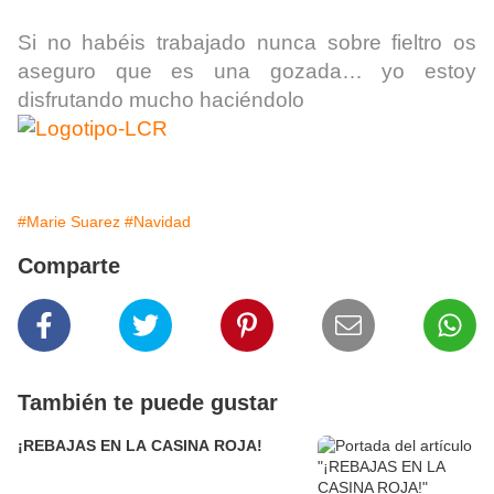
Si no habéis trabajado nunca sobre fieltro os
aseguro que es una gozada… yo estoy
disfrutando mucho haciéndolo
#Marie Suarez
#Navidad
Comparte
También te puede gustar
¡REBAJAS EN LA CASINA ROJA!