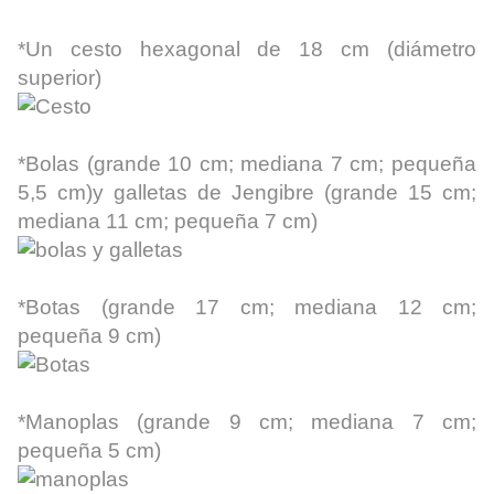
*Un cesto hexagonal de 18 cm (diámetro
superior)
*Bolas (grande 10 cm; mediana 7 cm; pequeña
5,5 cm)y galletas de Jengibre (grande 15 cm;
mediana 11 cm; pequeña 7 cm)
*Botas (grande 17 cm; mediana 12 cm;
pequeña 9 cm)
*Manoplas (grande 9 cm; mediana 7 cm;
pequeña 5 cm)