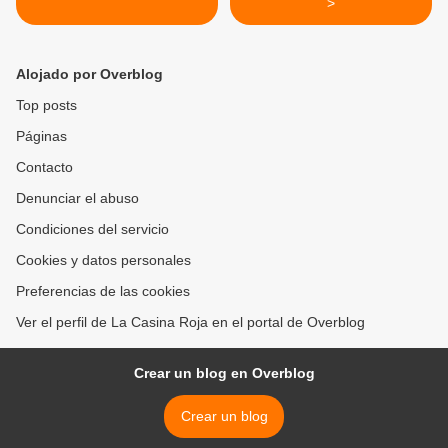
>
Alojado por Overblog
Top posts
Páginas
Contacto
Denunciar el abuso
Condiciones del servicio
Cookies y datos personales
Preferencias de las cookies
Ver el perfil de La Casina Roja en el portal de Overblog
Crear un blog en Overblog
Crear un blog