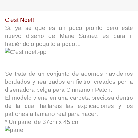
C'est Noël!
Si, ya se que es un poco pronto pero este
nuevo diseño de Marie Suarez es para ir
haciéndolo poquito a poco…
Se trata de un conjunto de adornos navideños
bordados y realizados en fieltro, creados por la
diseñadora belga para Cinnamon Patch.
El modelo viene en una carpeta preciosa dentro
de la cual hallaréis las explicaciones y los
patrones a tamaño real para hacer:
* Un panel de 37cm x 45 cm