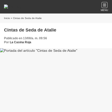
MENU
Inicio
» Cintas de Seda de Atalie
Cintas de Seda de Atalie
Publicado en 13/08/a. m. 09:56
Por
La Casina Roja