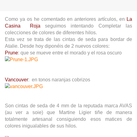
Como ya os he comentado en anteriores artículos, en
La
Casina Roja
seguimos intentando Completar las
colecciones de colores de diferentes hilos.
Esta vez se trata de las cintas de seda para bordar de
Atalie. Desde hoy diponéis de 2 nuevos colores:
Prune
: que se mueve entre el morado y el rosa oscuro
Vancouver
: en tonos naranjas cobrizos
Son cintas de seda de 4 mm de la reputada marca AVAS
(au ver a soie) que Martine Ligier tiñe de manera
totalmente artesanal consiguiendo esos matices de
colores inigualables de sus hilos.