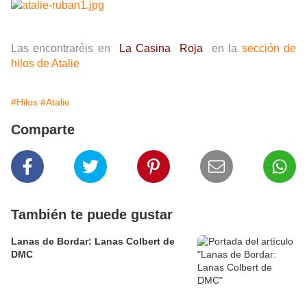
Las encontraréis en
La Casina Roja
en la
sección de
hilos de Atalie
#Hilos
#Atalie
Comparte
También te puede gustar
Lanas de Bordar: Lanas Colbert de
DMC