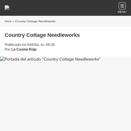
MENU
Inicio
» Country Cottage Needleworks
Country Cottage Needleworks
Publicado en 04/04/a. m. 09:35
Por
La Casina Roja