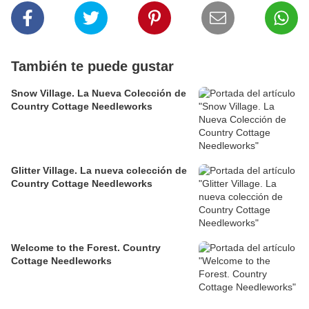
También te puede gustar
Snow Village. La Nueva Colección de
Country Cottage Needleworks
Glitter Village. La nueva colección de
Country Cottage Needleworks
Welcome to the Forest. Country
Cottage Needleworks