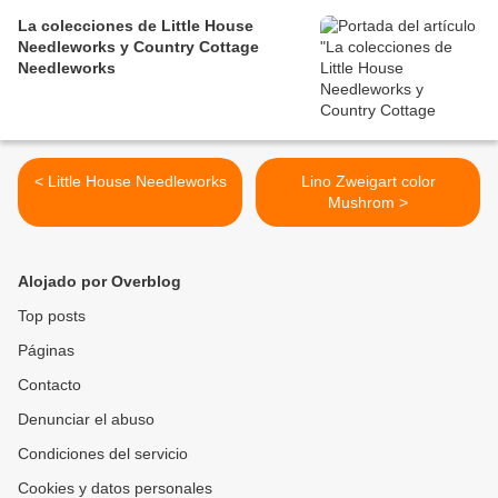
La colecciones de Little House
Needleworks y Country Cottage
Needleworks
< Little House Needleworks
Lino Zweigart color
Mushrom >
Alojado por Overblog
Top posts
Páginas
Contacto
Denunciar el abuso
Condiciones del servicio
Cookies y datos personales