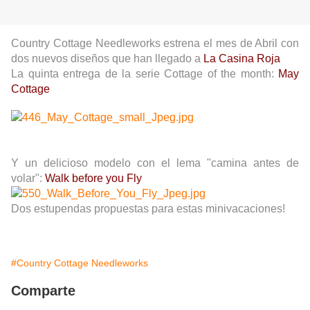
Country Cottage Needleworks estrena el mes de Abril con
dos nuevos diseños que han llegado a
La Casina Roja
La quinta entrega de la serie Cottage of the month:
May
Cottage
Y un delicioso modelo con el lema "camina antes de
volar":
Walk before you Fly
Dos estupendas propuestas para estas minivacaciones!
#Country Cottage Needleworks
Comparte