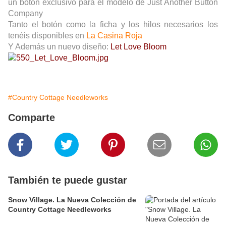
un botón exclusivo para el modelo de Just Another Button
Company
Tanto el botón como la ficha y los hilos necesarios los
tenéis disponibles en
La Casina Roja
Y Además un nuevo diseño:
Let Love Bloom
#Country Cottage Needleworks
Comparte
También te puede gustar
Snow Village. La Nueva Colección de
Country Cottage Needleworks