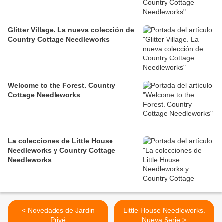
Glitter Village. La nueva colección de
Country Cottage Needleworks
Welcome to the Forest. Country
Cottage Needleworks
La colecciones de Little House
Needleworks y Country Cottage
Needleworks
< Novedades de Jardin
Little House Needleworks.
Privé
Nueva Serie >