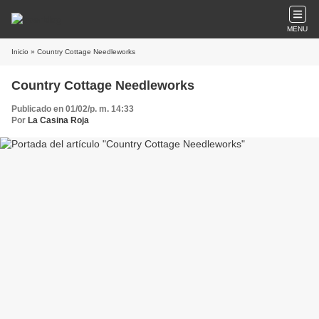
MENU
Inicio
» Country Cottage Needleworks
Country Cottage Needleworks
Publicado en 01/02/p. m. 14:33
Por
La Casina Roja