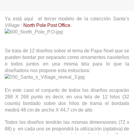
Ya está aquí el tercer modelo de la colección
Santa’s
Village
:
North Pole Post Office
.
Se trata de 12 diseños sobre el tema de Papa Noel que se
pueden bordar por separado como ornamentos navideños
o todos juntos en una misma tela para lo que la
diseñadora nos propone esta estructura:
En este caso el conjunto de todos los diseños ocuparán
288 X 268 punto es decir, en una tela de 12 hilos (32
counts) bordado sobre dos hilos de trama el bordado
medirá 48 cm de ancho X 44,7 cm de alto
Todos los diseños tendrán las mismas dimensiones (72 x
88) y en cada uno se propondrá la utilización (optativa) de