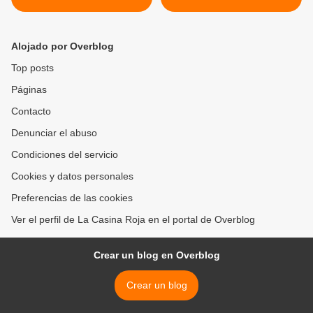
Alojado por Overblog
Top posts
Páginas
Contacto
Denunciar el abuso
Condiciones del servicio
Cookies y datos personales
Preferencias de las cookies
Ver el perfil de La Casina Roja en el portal de Overblog
Crear un blog en Overblog
Crear un blog