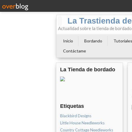
La Trastienda de
Actualidad sobre la tienda de bordad
Inicio
Bordando
Tutoriale
Contáctame
La Tienda de bordado
Etiquetas
Blackbird Designs
Little House Needleworks
Country Cottage Needleworks