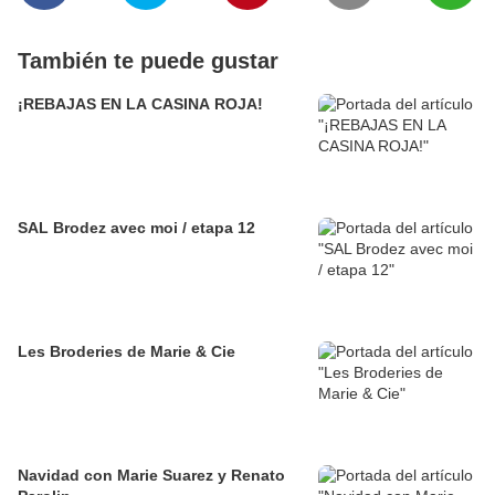
También te puede gustar
¡REBAJAS EN LA CASINA ROJA!
SAL Brodez avec moi / etapa 12
Les Broderies de Marie & Cie
Navidad con Marie Suarez y Renato