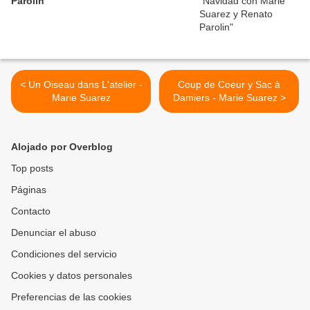
Parolin
< Un Oiseau dans L'atelier -
Coup de Coeur y Sac à
Marie Suarez
Damiers - Marie Suarez >
Alojado por Overblog
Top posts
Páginas
Contacto
Denunciar el abuso
Condiciones del servicio
Cookies y datos personales
Preferencias de las cookies