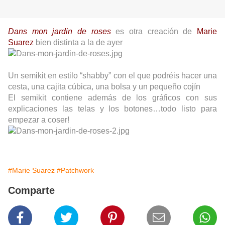
Dans mon jardin de roses
es otra creación de
Marie
Suarez
bien distinta a la de ayer
Un semikit en estilo “shabby” con el que podréis hacer una
cesta, una cajita cúbica, una bolsa y un pequeño cojín
El semikit contiene además de los gráficos con sus
explicaciones las telas y los botones…todo listo para
empezar a coser!
#Marie Suarez
#Patchwork
Comparte