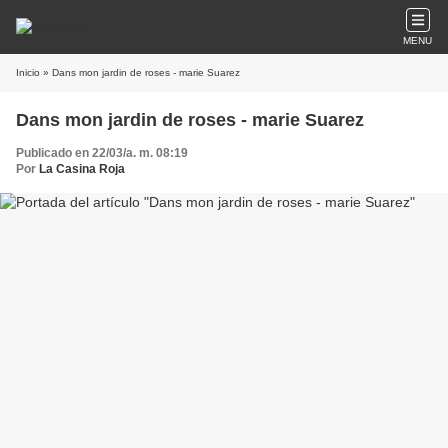
MENU
Inicio
» Dans mon jardin de roses - marie Suarez
Dans mon jardin de roses - marie Suarez
Publicado en 22/03/a. m. 08:19
Por
La Casina Roja