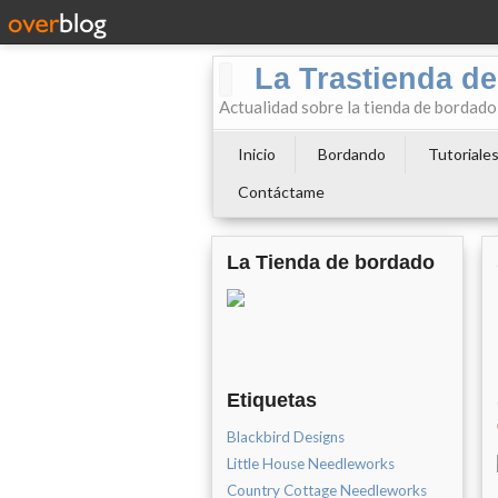
La Trastienda de
Actualidad sobre la tienda de bordad
Inicio
Bordando
Tutoriale
Contáctame
La Tienda de bordado
Etiquetas
Blackbird Designs
Little House Needleworks
Country Cottage Needleworks