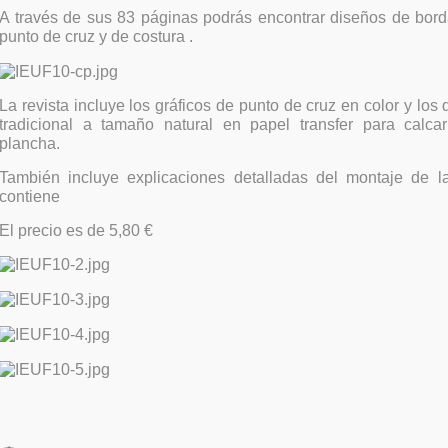
A través de sus 83 páginas podrás encontrar diseños de borda
punto de cruz y de costura .
La revista incluye los gráficos de punto de cruz en color y los
tradicional a tamaño natural en papel transfer para calca
plancha.
También incluye explicaciones detalladas del montaje de l
contiene
El precio es de 5,80 €