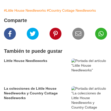
#Little House Needleworks
#Country Cottage Needleworks
Comparte
También te puede gustar
Little House Needleworks
La colecciones de Little House
Needleworks y Country Cottage
Needleworks