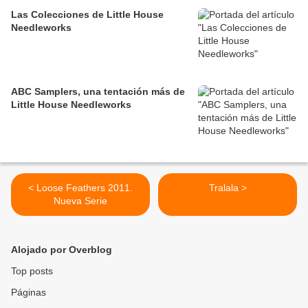
Las Colecciones de Little House
Needleworks
ABC Samplers, una tentación más de
Little House Needleworks
< Loose Feathers 2011.
Tralala >
Nueva Serie
Alojado por Overblog
Top posts
Páginas