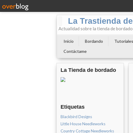
La Trastienda de
Actualidad sobre la tienda de bordad
Inicio
Bordando
Tutoriale
Contáctame
La Tienda de bordado
Etiquetas
Blackbird Designs
Little House Needleworks
Country Cottage Needleworks