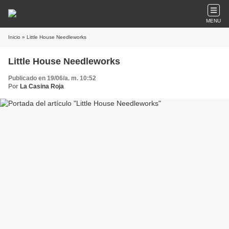
MENU
Inicio
» Little House Needleworks
Little House Needleworks
Publicado en 19/06/a. m. 10:52
Por
La Casina Roja