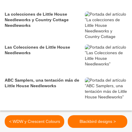
La colecciones de Little House
Needleworks y Country Cottage
Needleworks
Las Colecciones de Little House
Needleworks
ABC Samplers, una tentación más de
Little House Needleworks
< WDW y Crescent Colours
Blackbird designs >