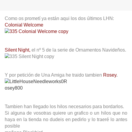
Como os prometí ya están aqui los dos últimos LHN:
Colonial Welcome
Silent Night
,
el nº 5 de la serie de Ornamentos Navideños.
Y por petición de Una Amiga he traido tambien
Rosey
.
Tambien han llegado los hilos necesarios para bordarlos.
Si alguna de vosotras quiere un grafico o un hilos que no
haya en la tienda no dudeis en pedirlo y lo traeré lo antes
posible