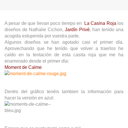
A pesar de que llevan poco tiempo en
La Casina Roja
los
diseños de
Nathalie Cichon,
Jardín Privé
, han tenído una
acogida estupenda por vuestra parte.
Algunos diseños se han agotado casi el primer día.
Aprovechando que he tenído que volver a traerlos he
caído en la tentación de esta casita roja que me ha
enamorado desde el primer día:
Moment de Calme
Dentro del gráfico tenéis tambien la información para
hacer la versión en azul: