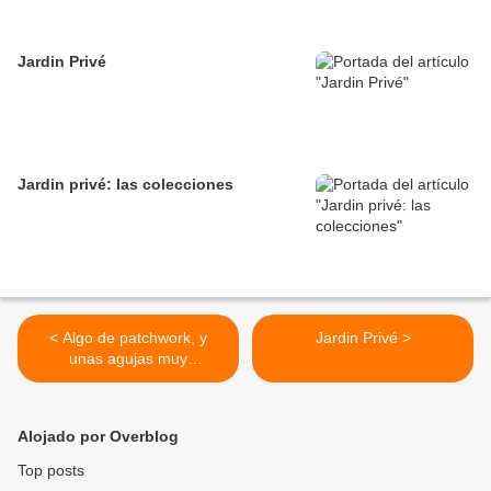
Jardin Privé
Jardin privé: las colecciones
< Algo de patchwork, y
Jardin Privé >
unas agujas muy
especiales
Alojado por Overblog
Top posts