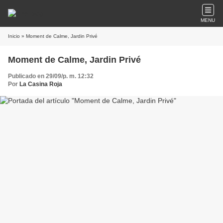
MENU
Inicio
» Moment de Calme, Jardin Privé
Moment de Calme, Jardin Privé
Publicado en 29/09/p. m. 12:32
Por
La Casina Roja