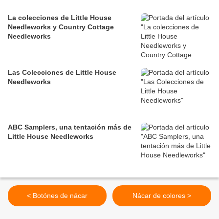
La colecciones de Little House
Needleworks y Country Cottage
Needleworks
Las Colecciones de Little House
Needleworks
ABC Samplers, una tentación más de
Little House Needleworks
< Botónes de nácar
Nácar de colores >