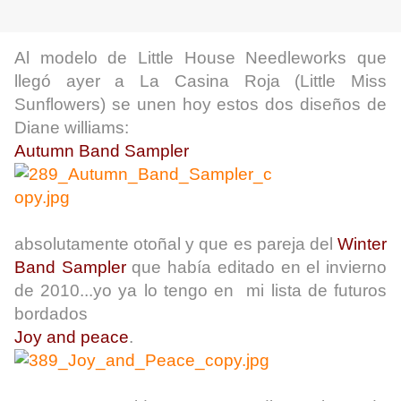
Al modelo de Little House Needleworks que
llegó ayer a La Casina Roja (Little Miss
Sunflowers) se unen hoy estos dos diseños de
Diane williams:
Autumn Band Sampler
absolutamente otoñal y que es pareja del
Winter
Band Sampler
que había editado en el invierno
de 2010...yo ya lo tengo en mi lista de futuros
bordados
Joy and peace
.