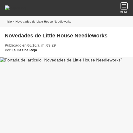
MENU
Inicio
» Novedades de Little House Needleworks
Novedades de Little House Needleworks
Publicado en 06/10/a. m. 09:29
Por
La Casina Roja