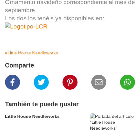
Ornamento navideño correspondiente al mes de
septiembre
Los dos los tenéis ya disponibles en:
#Little House Needleworks
Comparte
También te puede gustar
Little House Needleworks