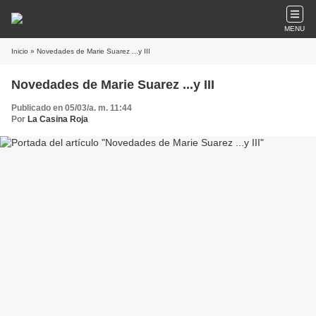
MENU
Inicio
» Novedades de Marie Suarez ...y III
Novedades de Marie Suarez ...y III
Publicado en 05/03/a. m. 11:44
Por
La Casina Roja