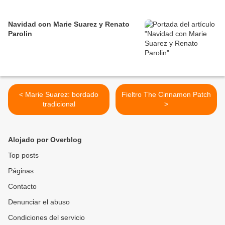
Navidad con Marie Suarez y Renato
Parolin
< Marie Suarez: bordado
Fieltro The Cinnamon Patch
tradicional
>
Alojado por Overblog
Top posts
Páginas
Contacto
Denunciar el abuso
Condiciones del servicio