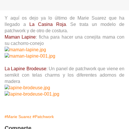
Y aquí os dejo ya lo último de Marie Suarez que ha
llegado a
La Casina Roja
. Se trata un modelo de
patchwork y de otro de costura.
Maman Lapine
: ficha para hacer una conejita mama con
su cachorro-conejo
La Lapine Brodeuse
: Un panel de patchwork que viene en
semikit con telas charms y los diferentes adornos de
madera
#Marie Suarez
#Patchwork
Comparte