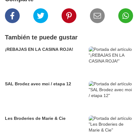
También te puede gustar
¡REBAJAS EN LA CASINA ROJA!
SAL Brodez avec moi / etapa 12
Les Broderies de Marie & Cie