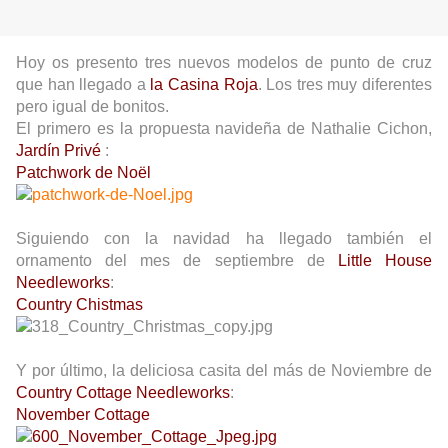
Hoy os presento tres nuevos modelos de punto de cruz
que han llegado a
la Casina Roja
. Los tres muy diferentes
pero igual de bonitos.
El primero es la propuesta navideña de Nathalie Cichon,
Jardín Privé
:
Patchwork de Noël
Siguiendo con la navidad ha llegado también el
ornamento del mes de septiembre de
Little House
Needleworks
:
Country Chistmas
Y por último, la deliciosa casita del más de Noviembre de
Country Cottage Needleworks
:
November Cottage