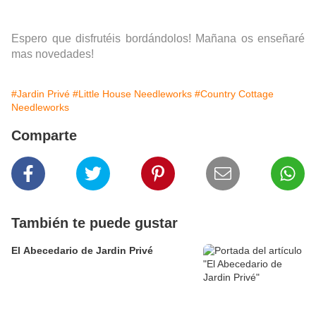
Espero que disfrutéis bordándolos! Mañana os enseñaré
mas novedades!
#Jardin Privé
#Little House Needleworks
#Country Cottage
Needleworks
Comparte
También te puede gustar
El Abecedario de Jardin Privé