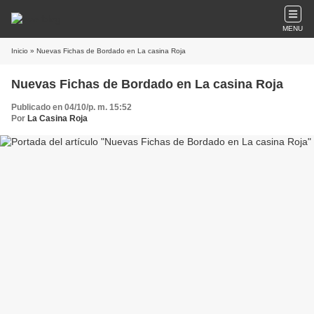
MENU
Inicio
» Nuevas Fichas de Bordado en La casina Roja
Nuevas Fichas de Bordado en La casina Roja
Publicado en 04/10/p. m. 15:52
Por
La Casina Roja