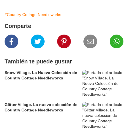
#Country Cottage Needleworks
Comparte
También te puede gustar
Snow Village. La Nueva Colección de
Country Cottage Needleworks
Glitter Village. La nueva colección de
Country Cottage Needleworks