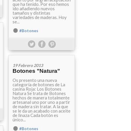
que ha tenido. Por eso hemos
ido añadiendo nuevos
tamaños y distintas
variedades de maderas. Hoy
se...
#Botones
19 Febrero 2013
Botones "Natura"
Os presento una nueva
categoría de botones de La
casina Roja: Los Botones
Natura Se trata de Botones
hechos de manera totalmente
artesanal uno por uno a partir
de madera sin tratar. A la que
se le da un acabado con aceite
de linaza Cada botón es
único...
#Botones