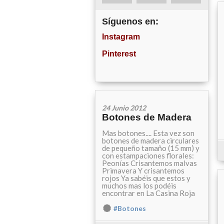
Síguenos en:
Instagram
Pinterest
24 Junio 2012
Botones de Madera
Mas botones.... Esta vez son
botones de madera circulares
de pequeño tamaño (15 mm) y
con estampaciones florales:
Peonías Crisantemos malvas
Primavera Y crisantemos
rojos Ya sabéis que estos y
muchos mas los podéis
encontrar en La Casina Roja
#Botones