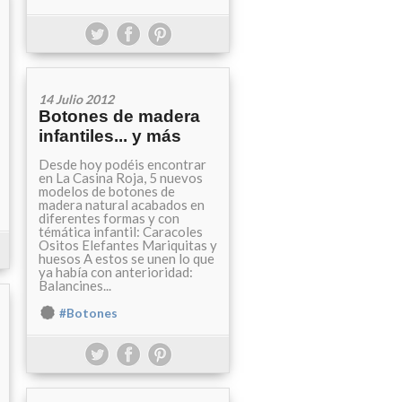
14 Julio 2012
Botones de madera
infantiles... y más
Desde hoy podéis encontrar
en La Casina Roja, 5 nuevos
modelos de botones de
madera natural acabados en
diferentes formas y con
témática infantil: Caracoles
Ositos Elefantes Mariquitas y
huesos A estos se unen lo que
ya había con anterioridad:
Balancines...
#Botones