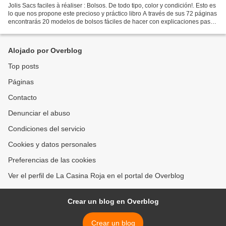
Jolis Sacs faciles à réaliser : Bolsos. De todo tipo, color y condición!. Esto es
lo que nos propone este precioso y práctico libro A través de sus 72 páginas
encontrarás 20 modelos de bolsos fáciles de hacer con explicaciones paso
a paso perfectamente...
Alojado por Overblog
Top posts
Páginas
Contacto
Denunciar el abuso
Condiciones del servicio
Cookies y datos personales
Preferencias de las cookies
Ver el perfil de La Casina Roja en el portal de Overblog
Crear un blog en Overblog
Crear un blog