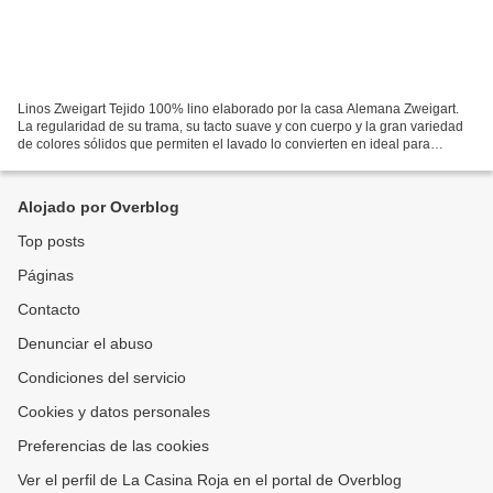
Linos Zweigart Tejido 100% lino elaborado por la casa Alemana Zweigart.
La regularidad de su trama, su tacto suave y con cuerpo y la gran variedad
de colores sólidos que permiten el lavado lo convierten en ideal para
labores de puntos contados. El precio...
Alojado por Overblog
Top posts
Páginas
Contacto
Denunciar el abuso
Condiciones del servicio
Cookies y datos personales
Preferencias de las cookies
Ver el perfil de La Casina Roja en el portal de Overblog