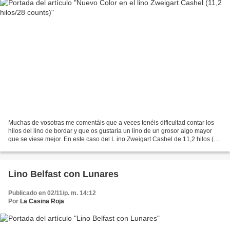
Muchas de vosotras me comentáis que a veces tenéis dificultad contar los
hilos del lino de bordar y que os gustaría un lino de un grosor algo mayor
que se viese mejor. En este caso del L ino Zweigart Cashel de 11,2 hilos (28
counts ) que es un lino con...
Lino Belfast con Lunares
Publicado en 02/11/p. m. 14:12
Por
La Casina Roja