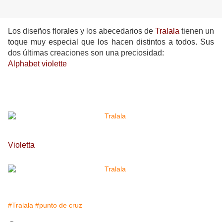
Los diseños florales y los abecedarios de
Tralala
tienen un
toque muy especial que los hacen distintos a todos. Sus
dos últimas creaciones son una preciosidad:
Alphabet violette
Violetta
#Tralala
#punto de cruz