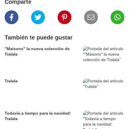
Comparte
También te puede gustar
"Maisons" la nueva colección de
Tralala
Tralala
Todavía a tiempo para la navidad:
Tralala