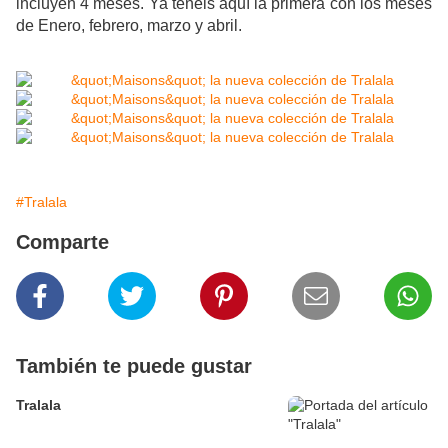
incluyen 4 meses. Ya tenéis aquí la primera con los meses
de Enero, febrero, marzo y abril.
#Tralala
Comparte
También te puede gustar
Tralala