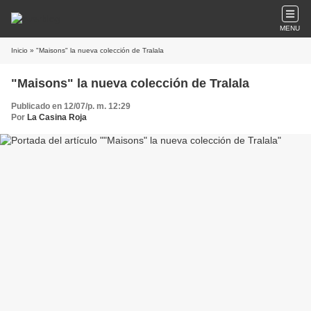
MENU
Inicio
» "Maisons" la nueva colección de Tralala
"Maisons" la nueva colección de Tralala
Publicado en 12/07/p. m. 12:29
Por
La Casina Roja