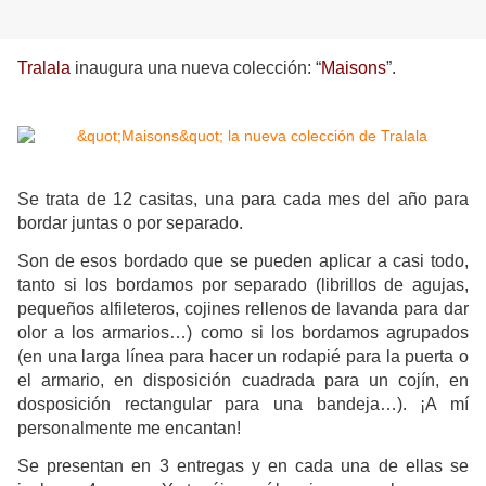
Tralala
inaugura una nueva colección: “
Maisons
”.
Se trata de 12 casitas, una para cada mes del año para
bordar juntas o por separado.
Son de esos bordado que se pueden aplicar a casi todo,
tanto si los bordamos por separado (librillos de agujas,
pequeños alfileteros, cojines rellenos de lavanda para dar
olor a los armarios…) como si los bordamos agrupados
(en una larga línea para hacer un rodapié para la puerta o
el armario, en disposición cuadrada para un cojín, en
dosposición rectangular para una bandeja…). ¡A mí
personalmente me encantan!
Se presentan en 3 entregas y en cada una de ellas se