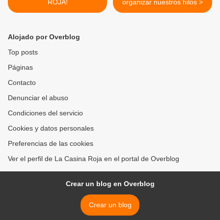
ROJA!
organizar nuestros hilos >
Alojado por Overblog
Top posts
Páginas
Contacto
Denunciar el abuso
Condiciones del servicio
Cookies y datos personales
Preferencias de las cookies
Ver el perfil de La Casina Roja en el portal de Overblog
Crear un blog en Overblog
Crear un blog