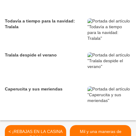
Todavía a tiempo para la navidad:
Tralala
Tralala despide el verano
Caperucita y sus meriendas
< ¡REBAJAS EN LA CASINA
Mil y una maneras de