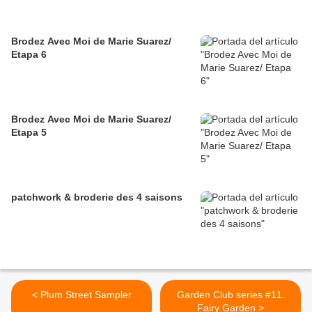
Brodez Avec Moi de Marie Suarez/
Etapa 6
Brodez Avec Moi de Marie Suarez/
Etapa 5
patchwork & broderie des 4 saisons
< Plum Street Sampler
Garden Club series #11.
Fairy Garden >