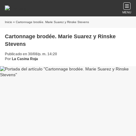
MENU
Inicio
» Cartonnage brodée. Marie Suarez y Rinske Stevens
Cartonnage brodée. Marie Suarez y Rinske
Stevens
Publicado en 30/08/p. m. 14:20
Por
La Casina Roja