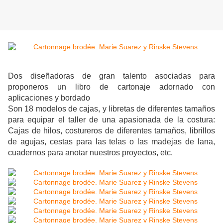
Dos diseñadoras de gran talento asociadas para
proponeros un libro de cartonaje adornado con
aplicaciones y bordado
Son 18 modelos de cajas, y libretas de diferentes tamaños
para equipar el taller de una apasionada de la costura:
Cajas de hilos, costureros de diferentes tamaños, librillos
de agujas, cestas para las telas o las madejas de lana,
cuadernos para anotar nuestros proyectos, etc.