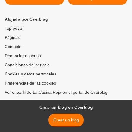
Alojado por Overblog
Top posts
Páginas
Contacto
Denunciar el abuso
Condiciones del servicio
Cookies y datos personales
Preferencias de las cookies
Ver el perfil de La Casina Roja en el portal de Overblog
Crear un blog en Overblog
Crear un blog