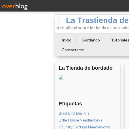
La Trastienda de
Actualidad sobre la tienda de bordad
Inicio
Bordando
Tutoriale
Contáctame
La Tienda de bordado
Etiquetas
Blackbird Designs
Little House Needleworks
Country Cottage Needleworks