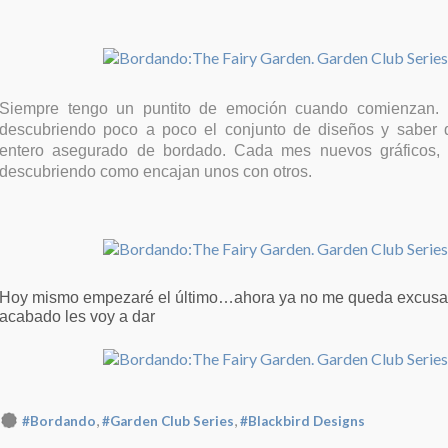
Siempre tengo un puntito de emoción cuando comienzan. 
descubriendo poco a poco el conjunto de diseños y saber 
entero asegurado de bordado. Cada mes nuevos gráficos, n
descubriendo como encajan unos con otros.
Hoy mismo empezaré el último…ahora ya no me queda excusa
acabado les voy a dar
,
,
#Bordando
#Garden Club Series
#Blackbird Designs