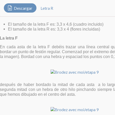
Descargar
Letra R
El tamaño de la letra F es: 3,3 x 4,6 (cuadro incluido)
El tamaño de la letra R es: 3,3 x 4 (flores incluidas)
La letra F
En cada asta de la letra F debéis trazar una línea central q
bordar un punto de festón regular. Comenzad por el extremo del
la imagen). Bordad con una hebra y espaciad los puntos con 0
después de haber bordado la mitad de cada asta a lo largo
segunda mitad con un hebra de otro hilo pinchando siempre la
que hemos dibujado en el centro del asta.