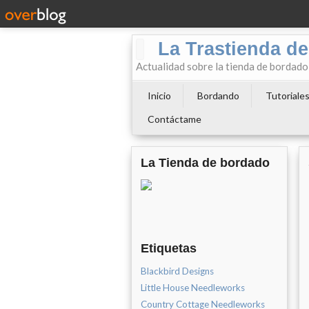
La Trastienda de
Actualidad sobre la tienda de bordad
Inicio
Bordando
Tutoriale
Contáctame
La Tienda de bordado
Etiquetas
Blackbird Designs
Little House Needleworks
Country Cottage Needleworks