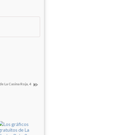
de La Casina Roja, 4