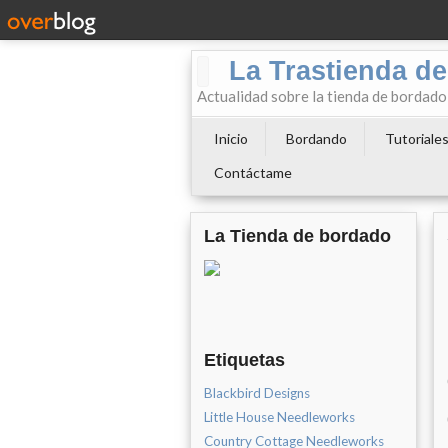
La Trastienda de
Actualidad sobre la tienda de bordad
Inicio
Bordando
Tutoriale
Contáctame
La Tienda de bordado
Etiquetas
Blackbird Designs
Little House Needleworks
Country Cottage Needleworks