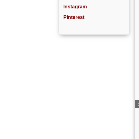
Instagram
Pinterest