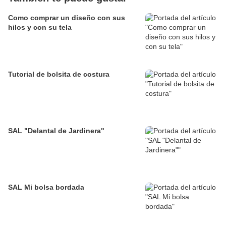
Como comprar un diseño con sus
hilos y con su tela
Tutorial de bolsita de costura
SAL "Delantal de Jardinera"
SAL Mi bolsa bordada