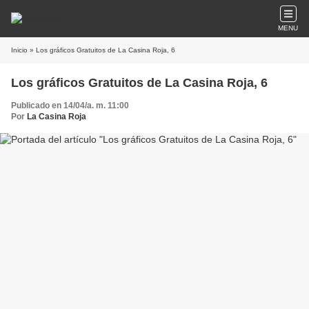
MENU
Inicio
» Los gráficos Gratuitos de La Casina Roja, 6
Los gráficos Gratuitos de La Casina Roja, 6
Publicado en 14/04/a. m. 11:00
Por
La Casina Roja