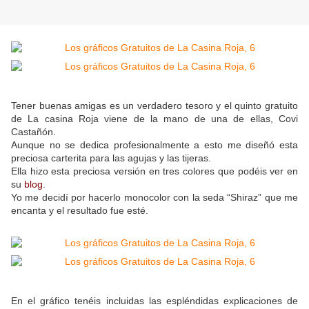
Tener buenas amigas es un verdadero tesoro y el quinto gratuito
de La casina Roja viene de la mano de una de ellas, Covi
Castañón.
Aunque no se dedica profesionalmente a esto me diseñó esta
preciosa carterita para las agujas y las tijeras.
Ella hizo esta preciosa versión en tres colores que podéis ver en
su
blog
.
Yo me decidí por hacerlo monocolor con la seda “Shiraz” que me
encanta y el resultado fue esté.
En el gráfico tenéis incluidas las espléndidas explicaciones de