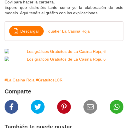
Covi para hacer la carterita.
Espero que disfrutéis tanto como yo la elaboración de este
modelo. Aquí tenéis el gráfico con las explicaciones
Descargar
quaker La Casina Roja
#La Casina Roja
#GratuitosLCR
Comparte
También te puede gustar