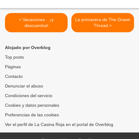
< Vacaciones ...¡y
La primavera de The Drawn
descuentos!
Thread >
Alojado por Overblog
Top posts
Páginas
Contacto
Denunciar el abuso
Condiciones del servicio
Cookies y datos personales
Preferencias de las cookies
Ver el perfil de La Casina Roja en el portal de Overblog