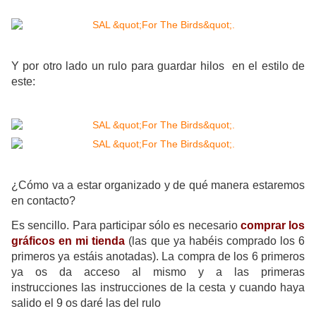
Y por otro lado un rulo para guardar hilos en el estilo de
este:
¿Cómo va a estar organizado y de qué manera estaremos
en contacto?
Es sencillo. Para participar sólo es necesario
comprar los
gráficos en mi tienda
(las que ya habéis comprado los 6
primeros ya estáis anotadas). La compra de los 6 primeros
ya os da acceso al mismo y a las primeras
instrucciones
las instrucciones de la cesta y cuando haya
salido el 9 os daré las del rulo