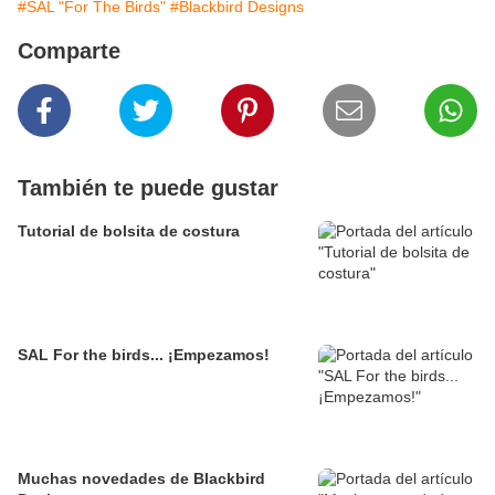
#SAL "For The Birds"
#Blackbird Designs
Comparte
También te puede gustar
Tutorial de bolsita de costura
SAL For the birds... ¡Empezamos!
Muchas novedades de Blackbird