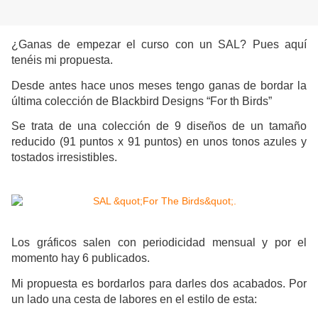
¿Ganas de empezar el curso con un SAL? Pues aquí
tenéis mi propuesta.
Desde antes hace unos meses tengo ganas de bordar la
última colección de Blackbird Designs “For th Birds”
Se trata de una colección de 9 diseños de un tamaño
reducido (91 puntos x 91 puntos) en unos tonos azules y
tostados irresistibles.
Los gráficos salen con periodicidad mensual y por el
momento hay 6 publicados.
Mi propuesta es bordarlos para darles dos acabados. Por
un lado una cesta de labores en el estilo de esta: