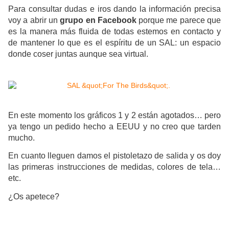
Para consultar dudas e iros dando la información precisa
voy a abrir un
grupo en Facebook
porque me parece que
es la manera más fluida de todas estemos en contacto y
de mantener lo que es el espíritu de un SAL: un espacio
donde coser juntas aunque sea virtual.
En este momento los gráficos 1 y 2 están agotados… pero
ya tengo un pedido hecho a EEUU y no creo que tarden
mucho.
En cuanto lleguen damos el pistoletazo de salida y os doy
las primeras instrucciones de medidas, colores de tela…
etc.
¿Os apetece?