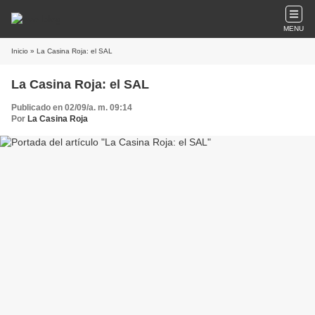
MENU
Inicio
» La Casina Roja: el SAL
La Casina Roja: el SAL
Publicado en 02/09/a. m. 09:14
Por
La Casina Roja