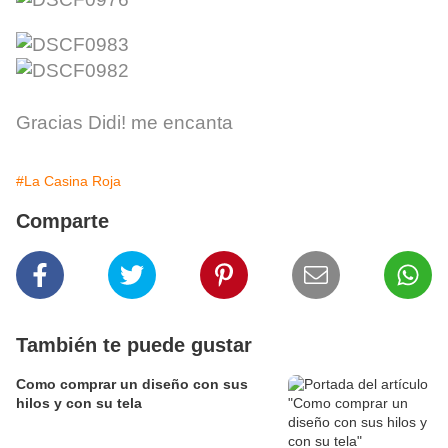
Gracias Didi! me encanta
#La Casina Roja
Comparte
También te puede gustar
Como comprar un diseño con sus
hilos y con su tela