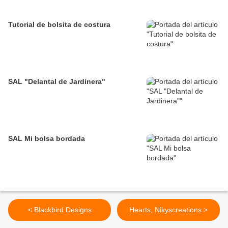
Tutorial de bolsita de costura
SAL "Delantal de Jardinera"
SAL Mi bolsa bordada
< Blackbird Designs
Hearts, Nikyscreations >