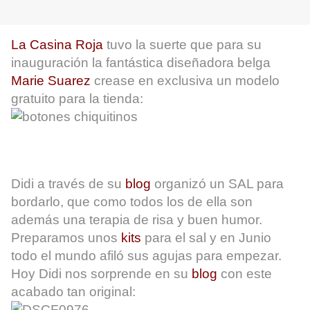
La Casina Roja
tuvo la suerte que para su
inauguración la fantástica diseñadora belga
Marie Suarez
crease en exclusiva un modelo
gratuito para la tienda:
Didi a través de su
blog
organizó un SAL para
bordarlo, que como todos los de ella son
además una terapia de risa y buen humor.
Preparamos unos
kits
para el sal y en Junio
todo el mundo afiló sus agujas para empezar.
Hoy Didi nos sorprende en su
blog
con este
acabado tan original: