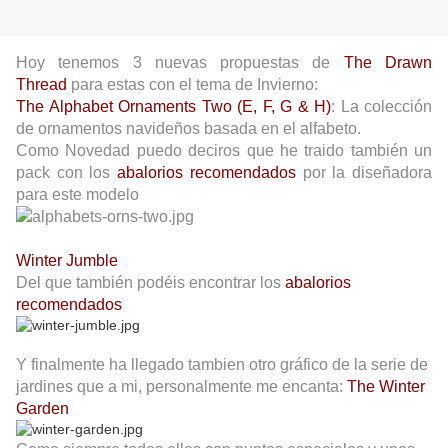
Hoy tenemos 3 nuevas propuestas de
The Drawn
Thread
para estas con el tema de Invierno:
The Alphabet Ornaments Two (E, F, G & H)
: La colección
de ornamentos navideños basada en el alfabeto.
Como Novedad puedo deciros que he traido también un
pack con los
abalorios recomendados
por la diseñadora
para este modelo
Winter Jumble
Del que también podéis encontrar los
abalorios
recomendados
Y finalmente ha llegado tambien otro gráfico de la serie de
jardines que a mi, personalmente me encanta:
The Winter
Garden