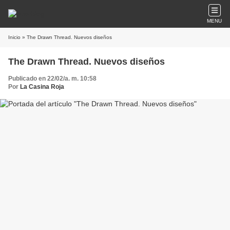
MENU
Inicio
» The Drawn Thread. Nuevos diseños
The Drawn Thread. Nuevos diseños
Publicado en 22/02/a. m. 10:58
Por
La Casina Roja