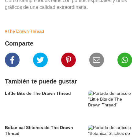
Como siempre todos ellos con puntos especiales y unos
gráficos de una calidad extraordinaria.
#The Drawn Thread
Comparte
También te puede gustar
Little Bits de The Drawn Thread
Botanical Stitches de The Drawn
Thread