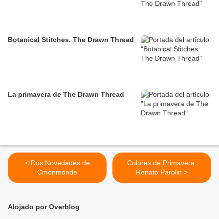
Botanical Stitches. The Drawn Thread
La primavera de The Drawn Thread
< Dos Novedades de
Colores de Primavera.
Cmonmonde
Renato Parolin >
Alojado por Overblog