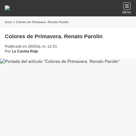
MENU
Inicio
» Colores de Primavera. Renato Parolin
Colores de Primavera. Renato Parolin
Publicado en 26/02/p. m. 12:51
Por
La Casina Roja