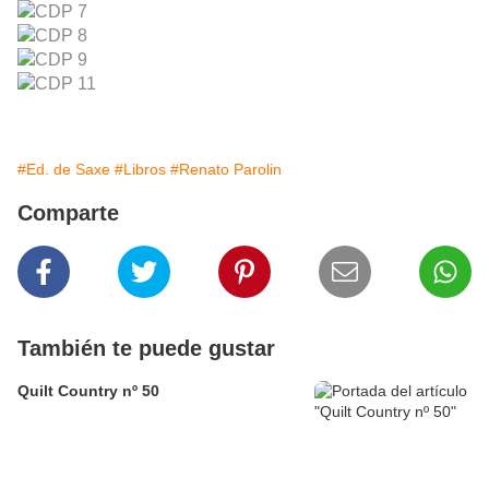
#Ed. de Saxe
#Libros
#Renato Parolin
Comparte
También te puede gustar
Quilt Country nº 50