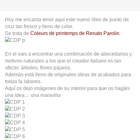
Hoy me encanta tener aquí este nuevo libro de punto de
cruz tan fresco y lleno de color.
Se trata de
Coleurs de printemps de Renato Parolin
.
En el vais a encontrar una combinación de abecedarios y
motivos naturales a los que el creador italiano es tan
afecto: árboles, flores pájaros.
Además está lleno de originales ideas de acabados para
todas la labores.
Aquí os dejo imágenes de su interior para que os hagáis
una idea… una maravilla