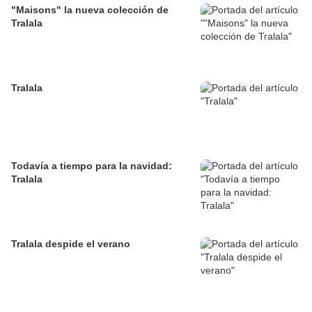
"Maisons" la nueva colección de
Tralala
Tralala
Todavía a tiempo para la navidad:
Tralala
Tralala despide el verano