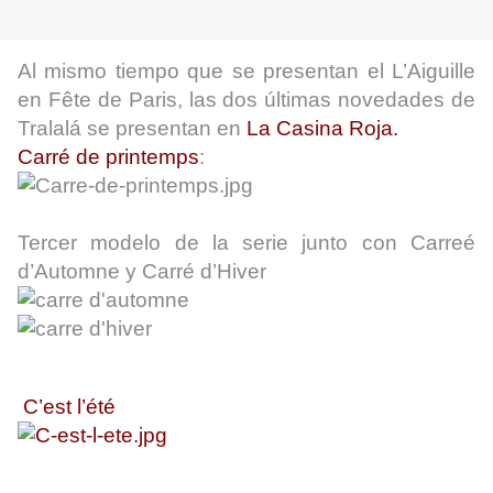
Al mismo tiempo que se presentan el L’Aiguille
en Fête de Paris, las dos últimas novedades de
Tralalá se presentan en
La Casina Roja.
Carré de printemps
:
Tercer modelo de la serie junto con Carreé
d’Automne y Carré d’Hiver
C’est l’été