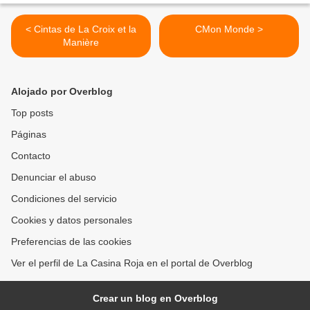
< Cintas de La Croix et la
CMon Monde >
Manière
Alojado por Overblog
Top posts
Páginas
Contacto
Denunciar el abuso
Condiciones del servicio
Cookies y datos personales
Preferencias de las cookies
Ver el perfil de La Casina Roja en el portal de Overblog
Crear un blog en Overblog