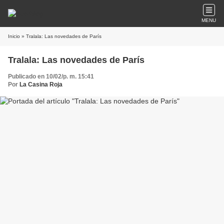
MENU
Inicio
» Tralala: Las novedades de París
Tralala: Las novedades de París
Publicado en 10/02/p. m. 15:41
Por
La Casina Roja