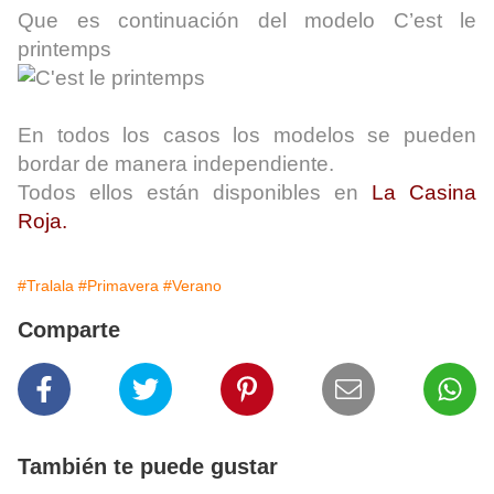
Que es continuación del modelo C’est le
printemps
En todos los casos los modelos se pueden
bordar de manera independiente.
Todos ellos están disponibles en
La Casina
Roja.
#Tralala
#Primavera
#Verano
Comparte
También te puede gustar