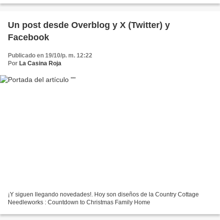
Un post desde Overblog y X (Twitter) y
Facebook
Publicado en 19/10/p. m. 12:22
Por
La Casina Roja
¡Y siguen llegando novedades!. Hoy son diseños de la Country Cottage
Needleworks : Countdown to Christmas Family Home