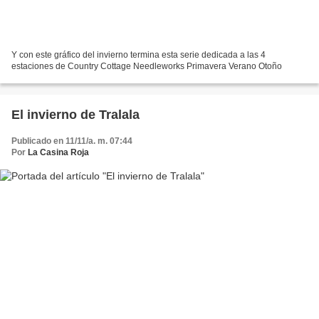
Y con este gráfico del invierno termina esta serie dedicada a las 4
estaciones de Country Cottage Needleworks Primavera Verano Otoño
El invierno de Tralala
Publicado en 11/11/a. m. 07:44
Por
La Casina Roja