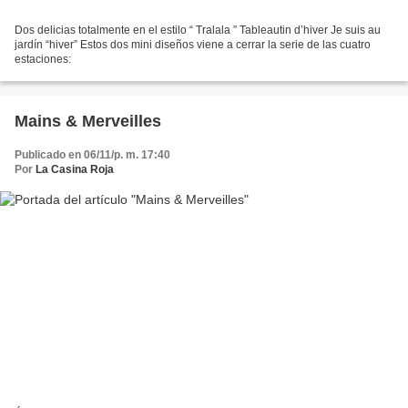
Dos delicias totalmente en el estilo “ Tralala ” Tableautin d’hiver Je suis au
jardín “hiver” Estos dos mini diseños viene a cerrar la serie de las cuatro
estaciones:
Mains & Merveilles
Publicado en 06/11/p. m. 17:40
Por
La Casina Roja