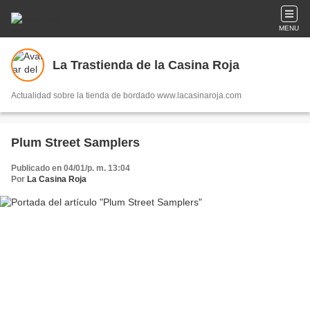
MENU
La Trastienda de la Casina Roja
Actualidad sobre la tienda de bordado www.lacasinaroja.com
Plum Street Samplers
Publicado en 04/01/p. m. 13:04
Por
La Casina Roja