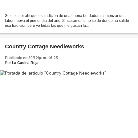
Se dice por ahí que es tradición de una buena bordadora comenzar una
labor nueva el primer día del año. Sinceramente no sé de dónde ha salido
esa tradición pero yo todas las que me gustan la...
Country Cottage Needleworks
Publicado en 30/12/p. m. 16:25
Por
La Casina Roja