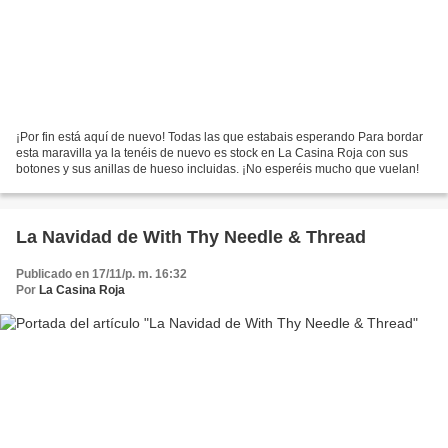
¡Por fin está aquí de nuevo! Todas las que estabais esperando Para bordar
esta maravilla ya la tenéis de nuevo es stock en La Casina Roja con sus
botones y sus anillas de hueso incluidas. ¡No esperéis mucho que vuelan!
La Navidad de With Thy Needle & Thread
Publicado en 17/11/p. m. 16:32
Por
La Casina Roja